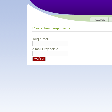
SZUKAJ
Powiadom znajomego
Twój e-mail
e-mail Przyjaciela