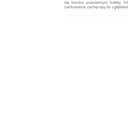
się bardzo popularnym hobby. Ic
zachowania zachęcają do zgłębieni