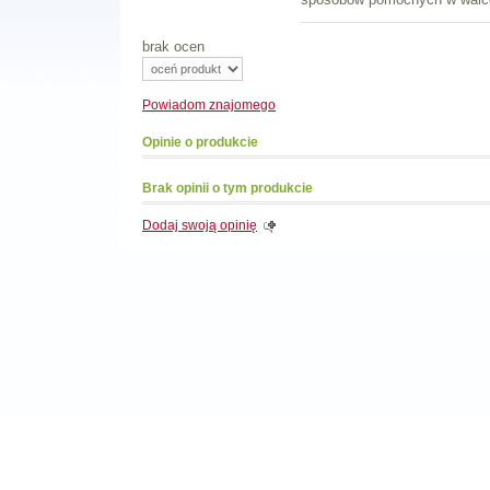
brak ocen
Powiadom
znajomego
Opinie o produkcie
Brak opinii o tym produkcie
Dodaj swoją opinię