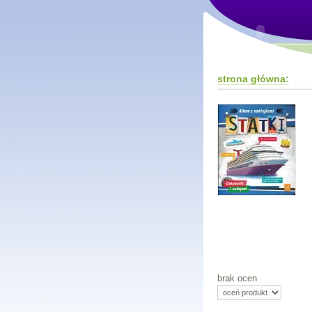
strona główna:
brak ocen