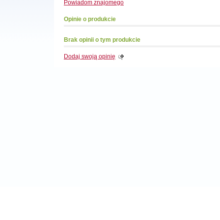
Powiadom
znajomego
Opinie o produkcie
Brak opinii o tym produkcie
Dodaj swoją opinię