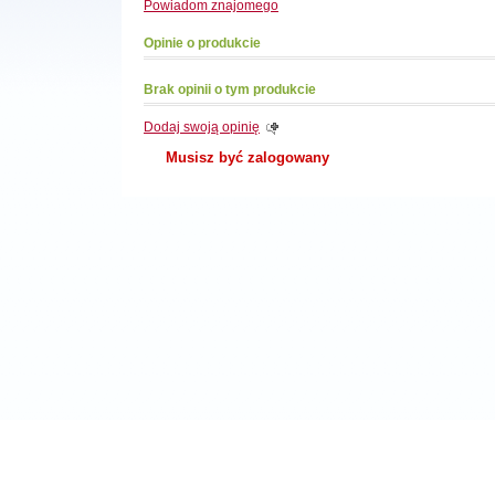
Powiadom
znajomego
Opinie o produkcie
Brak opinii o tym produkcie
Dodaj swoją opinię
Musisz być zalogowany