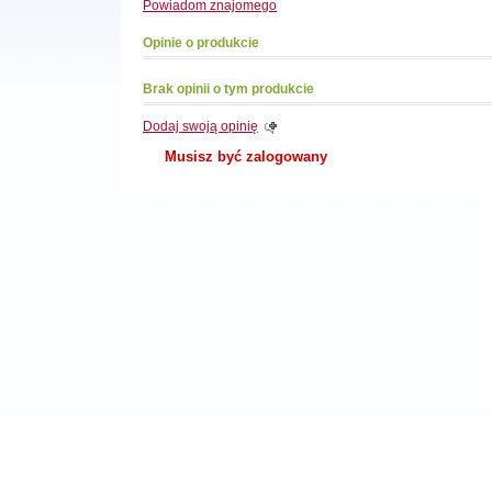
Powiadom
znajomego
Opinie o produkcie
Brak opinii o tym produkcie
Dodaj swoją opinię
Musisz być zalogowany